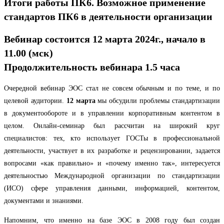
Итоги работы ПК6. Возможное применение
стандартов ПК6 в деятельности организации
Вебинар состоится 12 марта 2024г., начало в
11.00 (мск)
Продолжительность вебинара 1.5 часа
Очередной вебинар ЭОС стал не совсем обычным и по теме, и по
целевой аудитории.
12 марта
мы обсудили проблемы стандартизации
в документообороте и в управлении корпоративным контентом в
целом. Онлайн-семинар был рассчитан на широкий круг
специалистов: тех, кто использует ГОСТы в профессиональной
деятельности, участвует в их разработке и рецензировании, задается
вопросами «как правильно» и «почему именно так», интересуется
деятельностью Международной организации по стандартизации
(ИСО) сфере управления данными, информацией, контентом,
документами и знаниями.
Напомним, что именно на базе ЭОС в 2008 году был создан