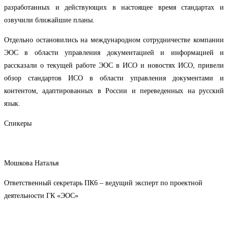
разработанных и действующих в настоящее время стандартах и
озвучили ближайшие планы.
Отдельно остановились на международном сотрудничестве компании
ЭОС в области управления документацией и информацией и
рассказали о текущей работе ЭОС в ИСО и новостях ИСО, привели
обзор стандартов ИСО в области управления документами и
контентом, адаптированных в России и переведенных на русский
язык.
Спикеры
Мошкова Наталья
Ответственный секретарь ПК6 – ведущий эксперт по проектной
деятельности ГК «ЭОС»