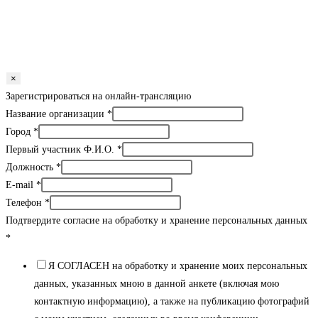
×
Зарегистрироваться на онлайн-трансляцию
Название организации
*
Город
*
Первый участник Ф.И.О.
*
Должность
*
E-mail
*
Телефон
*
Подтвердите согласие на обработку и хранение персональных данных
*
Я СОГЛАСЕН на обработку и хранение моих персональных
данных, указанных мною в данной анкете (включая мою
контактную информацию), а также на публикацию фотографий