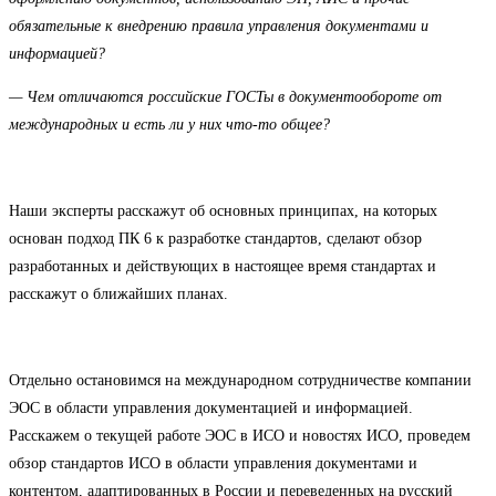
обязательные к внедрению правила управления документами и
информацией?
— Чем отличаются российские ГОСТы в документообороте от
международных и есть ли у них что-то общее?
Наши эксперты расскажут об основных принципах, на которых
основан подход ПК 6 к разработке стандартов, сделают обзор
разработанных и действующих в настоящее время стандартах и
расскажут о ближайших планах.
Отдельно остановимся на международном сотрудничестве компании
ЭОС в области управления документацией и информацией.
Расскажем о текущей работе ЭОС в ИСО и новостях ИСО, проведем
обзор стандартов ИСО в области управления документами и
контентом, адаптированных в России и переведенных на русский