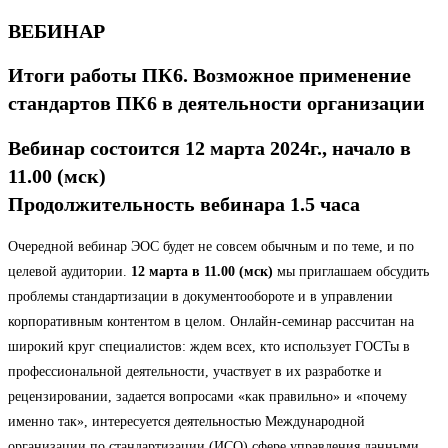
ВЕБИНАР
Итоги работы ПК6. Возможное применение
стандартов ПК6 в деятельности организации
Вебинар состоится 12 марта 2024г., начало в
11.00 (мск)
Продолжительность вебинара 1.5 часа
Очередной вебинар ЭОС будет не совсем обычным и по теме, и по
целевой аудитории.
12 марта в 11.00 (мск)
мы приглашаем обсудить
проблемы стандартизации в документообороте и в управлении
корпоративным контентом в целом. Онлайн-семинар рассчитан на
широкий круг специалистов: ждем всех, кто использует ГОСТы в
профессиональной деятельности, участвует в их разработке и
рецензировании, задается вопросами «как правильно» и «почему
именно так», интересуется деятельностью Международной
организации по стандартизации (ИСО) сфере управления данными,