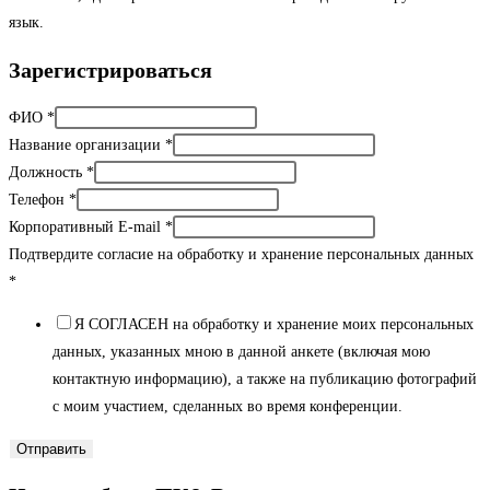
язык.
Зарегистрироваться
ФИО
*
Название организации
*
Должность
*
Телефон
*
Корпоративный E-mail
*
Подтвердите согласие на обработку и хранение персональных данных
*
Я СОГЛАСЕН на обработку и хранение моих персональных
данных, указанных мною в данной анкете (включая мою
контактную информацию), а также на публикацию фотографий
с моим участием, сделанных во время конференции.
Отправить