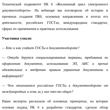
Технический подкомитет ПК 6 «Жизненный цикл электронного
документооборота». На вебинаре мы поговорили об истории и
причинах создания ПК6, основных направлениях и итогах его
деятельности, российских ГОСТах, международных стандартах,
сферах их применения и практиках использования.
Участники узнали:
— Кто и как создает ГОСТы в документообороте?
— Откуда берутся специализированные термины, требования по
оформлению документов, использованию ЭП, АИС и прочие
обязательные к внедрению правила управления документами и
информацией?
— Чем отличаются российские ГОСТы в документообороте от
международных и есть ли у них что-то общее?
Наши эксперты рассказали об основных принципах, на которых
основан подход ПК 6 к разработке стандартов, сделали обзор