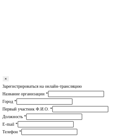
×
Зарегистрироваться на онлайн-трансляцию
Название организации
*
Город
*
Первый участник Ф.И.О.
*
Должность
*
E-mail
*
Телефон
*