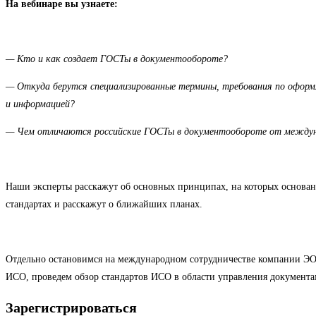
На вебинаре вы узнаете:
— Кто и как создает ГОСТы в документообороте?
— Откуда берутся специализированные термины, требования по оформл
и информацией?
— Чем отличаются российские ГОСТы в документообороте от междуна
Наши эксперты расскажут об основных принципах, на которых основан 
стандартах и расскажут о ближайших планах.
Отдельно остановимся на международном сотрудничестве компании ЭО
ИСО, проведем обзор стандартов ИСО в области управления документа
Зарегистрироваться