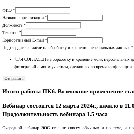
ФИО
*
Название организации
*
Должность
*
Телефон
*
Корпоративный E-mail
*
Подтвердите согласие на обработку и хранение персональных данных
*
Я СОГЛАСЕН на обработку и хранение моих персональных да
фотографий с моим участием, сделанных во время конференции.
Отправить
Итоги работы ПК6. Возможное применение ста
Вебинар состоится 12 марта 2024г., начало в 11.
Продолжительность вебинара 1.5 часа
Очередной вебинар ЭОС стал не совсем обычным и по теме, и по