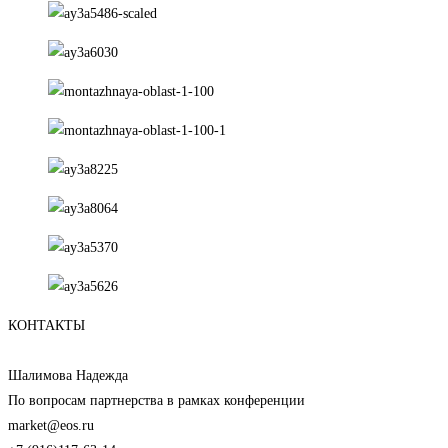
КОНТАКТЫ
Шалимова Надежда
По вопросам партнерства в рамках конференции
market@eos.ru