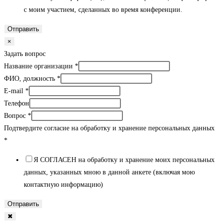
с моим участием, сделанных во время конференции.
Отправить
×
Задать вопрос
Название организации
*
ФИО, должность
*
E-mail
*
Телефон
Вопрос
*
Подтвердите согласие на обработку и хранение персональных данных
*
Я СОГЛАСЕН на обработку и хранение моих персональных
данных, указанных мною в данной анкете (включая мою
контактную информацию)
Отправить
✖