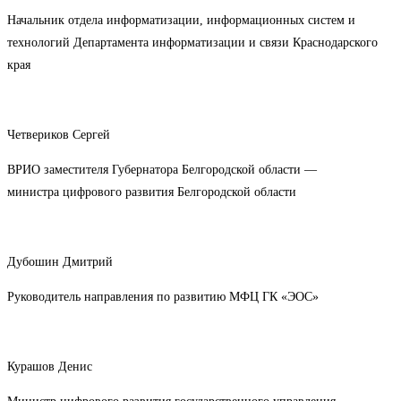
Начальник отдела информатизации, информационных систем и
технологий Департамента информатизации и связи Краснодарского
края
Четвериков Сергей
ВРИО заместителя Губернатора Белгородской области —
министра цифрового развития Белгородской области
Дубошин Дмитрий
Руководитель направления по развитию МФЦ ГК «ЭОС»
Курашов Денис