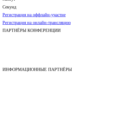
Секунд
Регистрация на оффлайн-участие
Регистрация на онлайн-трансляцию
ПАРТНЁРЫ КОНФЕРЕНЦИИ
ИНФОРМАЦИОННЫЕ ПАРТНЁРЫ