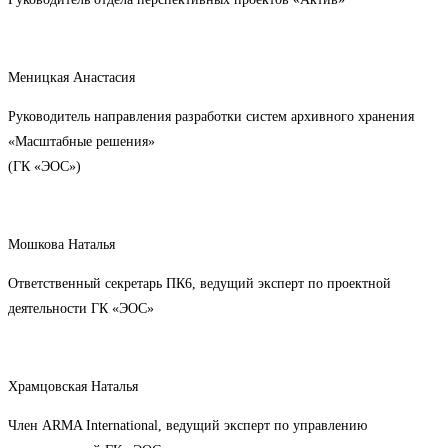
Меницкая Анастасия
Руководитель направления разработки систем архивного хранения
«Масштабные решения»
(ГК «ЭОС»)
Мошкова Наталья
Ответственный секретарь ПК6, ведущий эксперт по проектной
деятельности ГК «ЭОС»
Храмцовская Наталья
Член ARMA International, ведущий эксперт по управлению