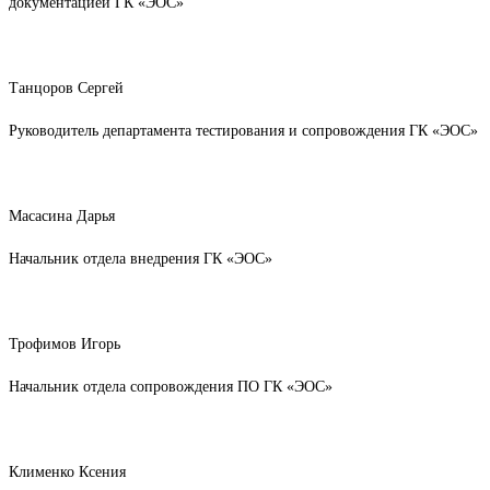
документацией ГК «ЭОС»
Танцоров Сергей
Руководитель департамента тестирования и сопровождения ГК «ЭОС»
Масасина Дарья
Начальник отдела внедрения ГК «ЭОС»
Трофимов Игорь
Начальник отдела сопровождения ПО ГК «ЭОС»
Клименко Ксения