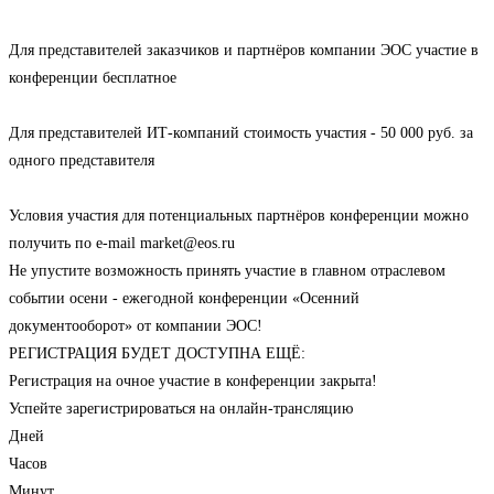
Для представителей заказчиков и партнёров компании ЭОС участие в
конференции бесплатное
Для представителей ИТ-компаний стоимость участия - 50 000 руб. за
одного представителя
Условия участия для потенциальных партнёров конференции можно
получить по e-mail market@eos.ru
Не упустите возможность принять участие в главном отраслевом
событии осени - ежегодной конференции «Осенний
документооборот» от компании ЭОС!
РЕГИСТРАЦИЯ БУДЕТ ДОСТУПНА ЕЩЁ:
Регистрация на очное участие в конференции закрыта!
Успейте зарегистрироваться на онлайн-трансляцию
Дней
Часов
Минут