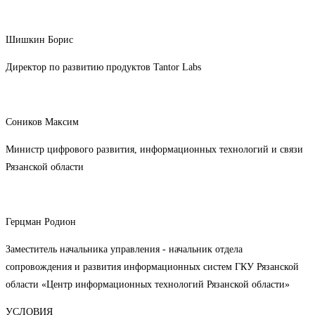
Шишкин Борис
Директор по развитию продуктов Tantor Labs
Соников Максим
Министр цифрового развития, информационных технологий и связи
Рязанской области
Герцман Родион
Заместитель начальника управления - начальник отдела
сопровождения и развития информационных систем ГКУ Рязанской
области «Центр информационных технологий Рязанской области»
УСЛОВИЯ