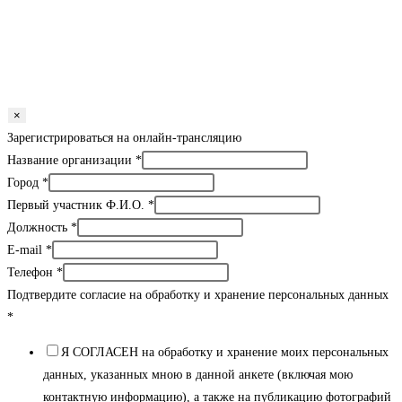
×
Зарегистрироваться на онлайн-трансляцию
Название организации
*
Город
*
Первый участник Ф.И.О.
*
Должность
*
E-mail
*
Телефон
*
Подтвердите согласие на обработку и хранение персональных данных
*
Я СОГЛАСЕН на обработку и хранение моих персональных
данных, указанных мною в данной анкете (включая мою
контактную информацию), а также на публикацию фотографий