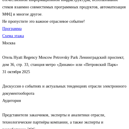
стеков взаимно совместимых программных продуктов, автоматизация
МФЦ и многое другое.
Не пропустите это важное отраслевое событие!
Программа
Схема этажа
Москва
Отель Hyatt Regency Moscow Petrovsky Park Ленинградский проспект,
дом 36, стр. 33, станция метро «Динамо» или «Петровский Парк»
31 октября 2025
Дискуссия о событиях и актуальных тенденциях отрасли электронного
документооборота
Аудитория
Представители заказчиков, эксперты и аналитики отрасли,
технологические партнёры компании, а также эксперты и