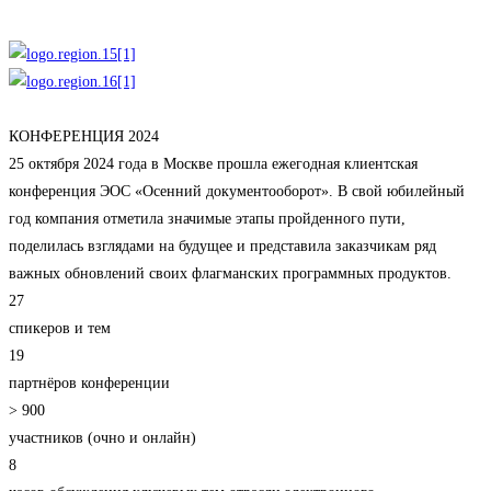
КОНФЕРЕНЦИЯ 2024
25 октября 2024 года в Москве прошла ежегодная клиентская
конференция ЭОС «Осенний документооборот». В свой юбилейный
год компания отметила значимые этапы пройденного пути,
поделилась взглядами на будущее и представила заказчикам ряд
важных обновлений своих флагманских программных продуктов.
27
спикеров и тем
19
партнёров конференции
> 900
участников (очно и онлайн)
8