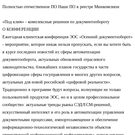
Полностью отечественное ПО Наше ПО в реестре Минкомсвязи
«Под ключ» - комплексные решения по документообороту
О КОНФЕРЕНЦИИ
Ежегодная клиентская конференция ЭОС «Осенний документооборот»
- мероприятие, которое никак нельзя пропускать, если вы хотите быть
в курсе последних новостей из сферы автоматизации
документооборота, актуальных обновлений отраслевого
законодательства, ближайших планов государства в части
цифровизации сферы госуправления и многих других вопросов,
актуальных для новой российской «цифровой реальности».
Традиционно в программе будут вопросы, волнующие не только
пользователей продуктов ЭОС, но и в целом профессиональное
сообщество: актуальные тренды рынка СЭД/ECM-решений,
искусственный интеллект и его роль в автоматизации управления
документными процессами, импортозамещение и обеспечение
информационно-технологической независимости объектов
отечественной информационной инфраструктуры, использование