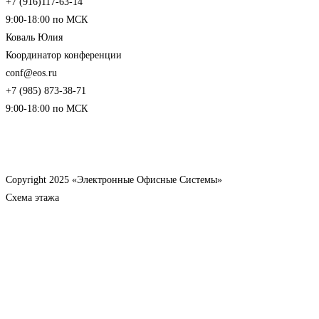
+7 (916)117-63-14
9:00-18:00 по МСК
Коваль Юлия
Координатор конференции
conf@eos.ru
+7 (985) 873-38-71
9:00-18:00 по МСК
Copyright 2025 «Электронные Офисные Системы»
Схема этажа